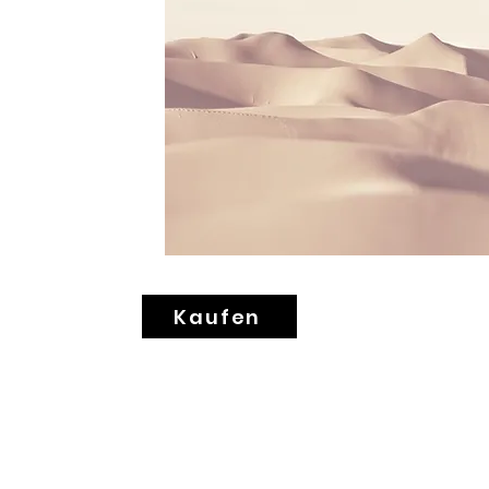
Kaufen