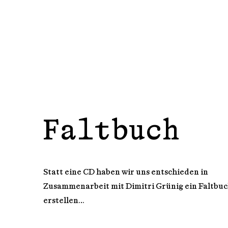
Faltbuch
Statt eine CD haben wir uns entschieden in
Zusammenarbeit mit Dimitri Grünig ein Faltbuc
erstellen...