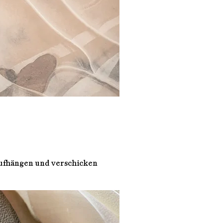
aufhängen und verschicken